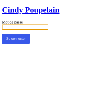
Cindy Poupelain
Mot de passe