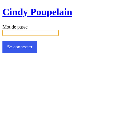
Cindy Poupelain
Mot de passe